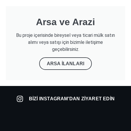
Arsa ve Arazi
Bu proje içerisinde bireysel veya ticari mülk satın
alımı veya satışı için bizimle iletişime
geçebilirsiniz.
ARSA İLANLARI
BIZI INSTAGRAM'DAN ZIYARET EDIN