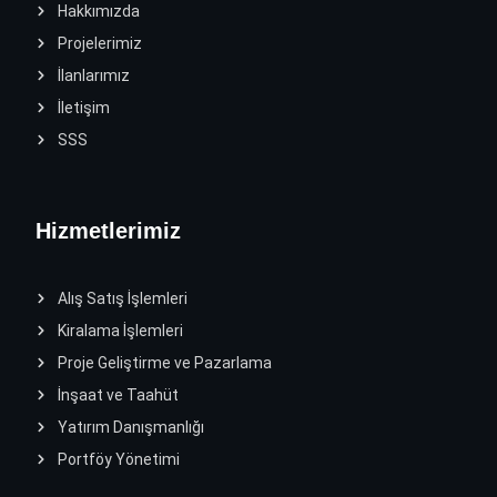
Hakkımızda
Projelerimiz
İlanlarımız
İletişim
SSS
Hizmetlerimiz
Alış Satış İşlemleri
Kiralama İşlemleri
Proje Geliştirme ve Pazarlama
İnşaat ve Taahüt
Yatırım Danışmanlığı
Portföy Yönetimi