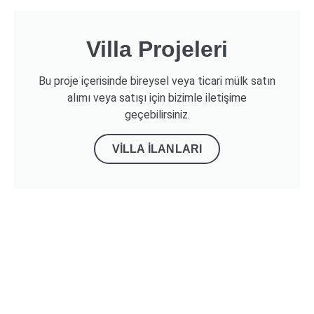
Villa Projeleri
Bu proje içerisinde bireysel veya ticari mülk satın
alımı veya satışı için bizimle iletişime
geçebilirsiniz.
VILLA İLANLARI