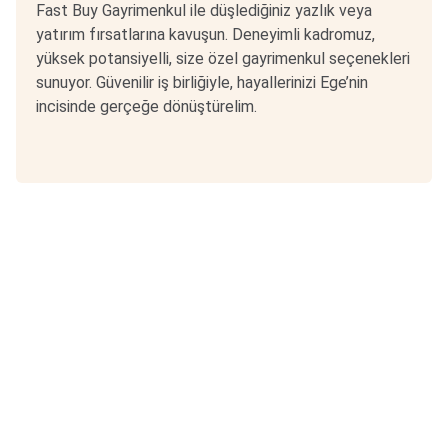
Fast Buy Gayrimenkul ile düşlediğiniz yazlık veya
yatırım fırsatlarına kavuşun. Deneyimli kadromuz,
yüksek potansiyelli, size özel gayrimenkul seçenekleri
sunuyor. Güvenilir iş birliğiyle, hayallerinizi Ege’nin
incisinde gerçeğe dönüştürelim.